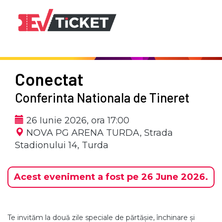
Conectat
Conferinta Nationala de Tineret
26 Iunie 2026, ora 17:00
NOVA PG ARENA TURDA,
Strada
Stadionului 14, Turda
Acest eveniment a fost pe 26 June 2026.
Te invităm la două zile speciale de părtășie, închinare și