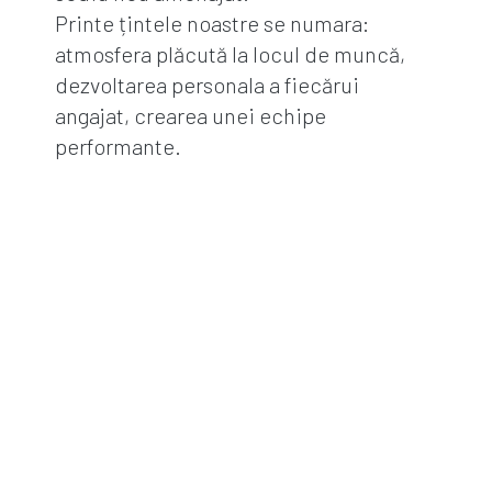
Printe țintele noastre se numara:
atmosfera plăcută la locul de muncă,
dezvoltarea personala a fiecărui
angajat, crearea unei echipe
performante.