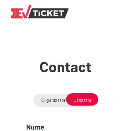
Contact
Organizator
Utilizator
Nume