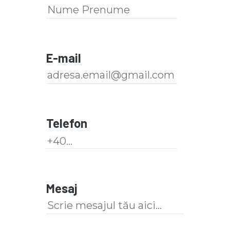
E-mail
Telefon
Mesaj