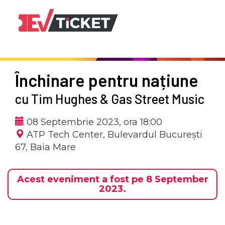
Închinare pentru națiune
cu Tim Hughes & Gas Street Music
08 Septembrie 2023, ora 18:00
ATP Tech Center,
Bulevardul București
67, Baia Mare
Acest eveniment a fost pe 8 September
2023.